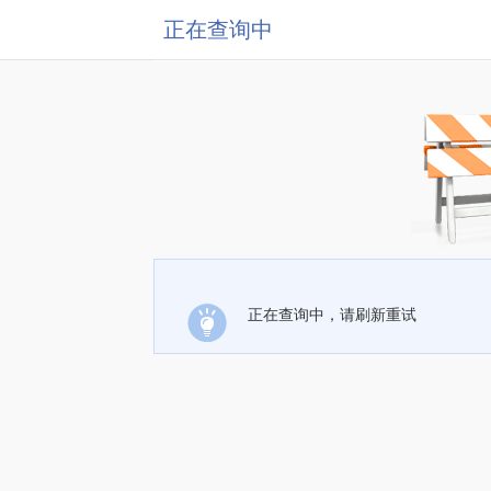
正在查询中
正在查询中，请刷新重试