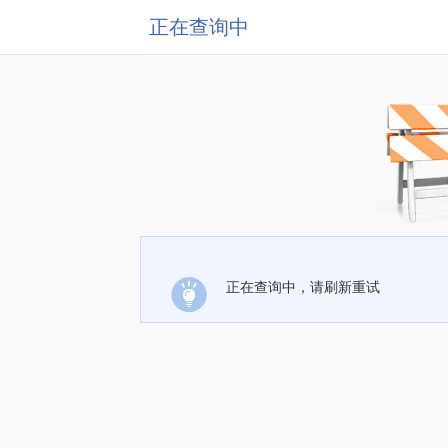
正在查询中
正在查询中，请刷新重试