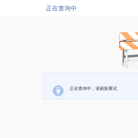
正在查询中
正在查询中，请刷新重试